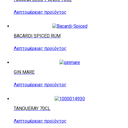
Λεπτομέρειες προϊόντος
BACARDI SPICED RUM
Λεπτομέρειες προϊόντος
GIN MARE
Λεπτομέρειες προϊόντος
TANQUERAY 70CL
Λεπτομέρειες προϊόντος