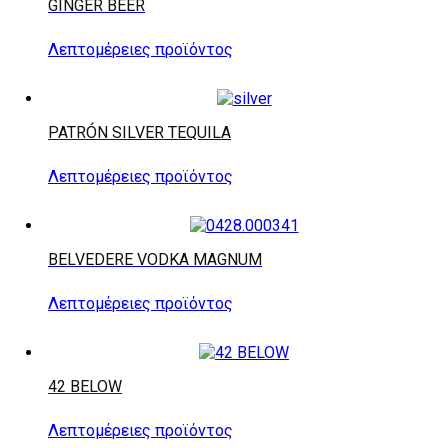
GINGER BEER
Λεπτομέρειες προϊόντος
PATRÓN SILVER TEQUILA
Λεπτομέρειες προϊόντος
BELVEDERE VODKA MAGNUM
Λεπτομέρειες προϊόντος
42 BELOW
Λεπτομέρειες προϊόντος