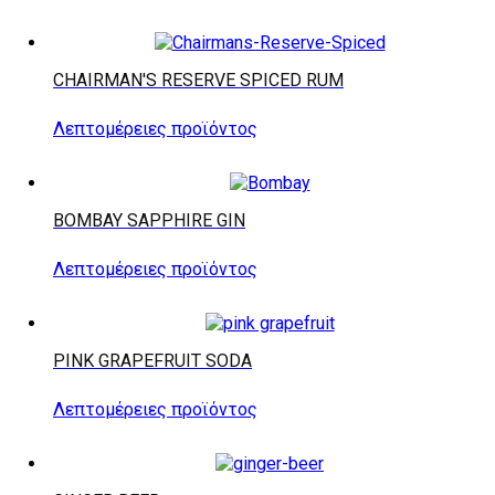
CHAIRMAN'S RESERVE SPICED RUM
Λεπτομέρειες προϊόντος
BOMBAY SAPPHIRE GIN
Λεπτομέρειες προϊόντος
PINK GRAPEFRUIT SODA
Λεπτομέρειες προϊόντος