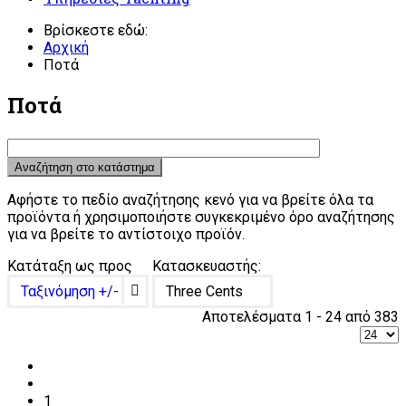
Βρίσκεστε εδώ:
Αρχική
Ποτά
Ποτά
Αφήστε το πεδίο αναζήτησης κενό για να βρείτε όλα τα
προϊόντα ή χρησιμοποιήστε συγκεκριμένο όρο αναζήτησης
για να βρείτε το αντίστοιχο προϊόν.
Κατάταξη ως προς
Κατασκευαστής:
Ταξινόμηση +/-
Three Cents
Αποτελέσματα 1 - 24 από 383
1