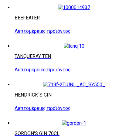
BEEFEATER
Λεπτομέρειες προϊόντος
TANQUERAY TEN
Λεπτομέρειες προϊόντος
HENDRICK`S GIN
Λεπτομέρειες προϊόντος
GORDON'S GIN 70CL