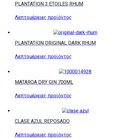
PLANTATION 3 ETOILES RHUM
Λεπτομέρειες προϊόντος
PLANTATION ORIGINAL DARK RHUM
Λεπτομέρειες προϊόντος
MATAROA DRY GIN 700ML
Λεπτομέρειες προϊόντος
CLASE AZUL REPOSADO
Λεπτομέρειες προϊόντος