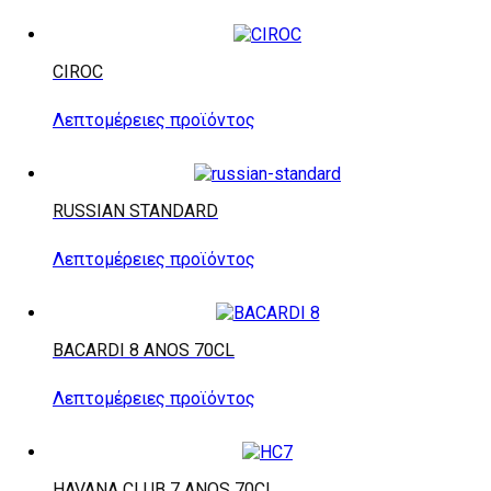
CIROC
Λεπτομέρειες προϊόντος
RUSSIAN STANDARD
Λεπτομέρειες προϊόντος
BACARDI 8 ANOS 70CL
Λεπτομέρειες προϊόντος
HAVANA CLUB 7 ANOS 70CL