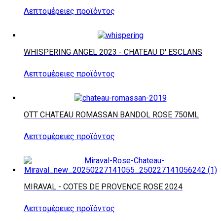
Λεπτομέρειες προϊόντος
WHISPERING ANGEL 2023 - CHATEAU D' ESCLANS
Λεπτομέρειες προϊόντος
OTT CHATEAU ROMASSAN BANDOL ROSE 750ML
Λεπτομέρειες προϊόντος
MIRAVAL - COTES DE PROVENCE ROSE 2024
Λεπτομέρειες προϊόντος