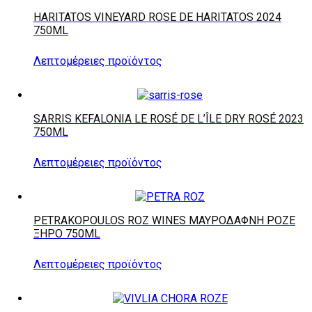
HARITATOS VINEYARD ROSE DE HARITATOS 2024
750ML
Λεπτομέρειες προϊόντος
SARRIS KEFALONIA LE ROSÉ DE L’ÎLE DRY ROSÉ 2023
750ML
Λεπτομέρειες προϊόντος
PETRAKOPOULOS ROZ WINES ΜΑΥΡΟΔΆΦΝΗ ΡΟΖΈ
ΞΗΡΌ 750ML
Λεπτομέρειες προϊόντος