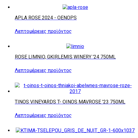
APLA ROSE 2024 - OENOPS
Λεπτομέρειες προϊόντος
ROSE LIMNIO, GKIRLEMIS WINERY '24 750ML
Λεπτομέρειες προϊόντος
TINOS VINEYARDS T- OINOS MAVROSE '23 750ML
Λεπτομέρειες προϊόντος