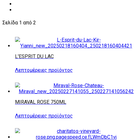
Σελίδα 1 από 2
L'ESPRIT DU LAC
Λεπτομέρειες προϊόντος
MIRAVAL ROSE 750ML
Λεπτομέρειες προϊόντος