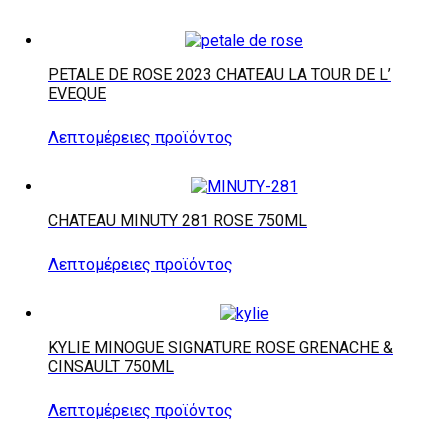
PETALE DE ROSE 2023 CHATEAU LA TOUR DE L’
EVEQUE
Λεπτομέρειες προϊόντος
CHATEAU MINUTY 281 ROSE 750ML
Λεπτομέρειες προϊόντος
KYLIE MINOGUE SIGNATURE ROSE GRENACHE &
CINSAULT 750ML
Λεπτομέρειες προϊόντος