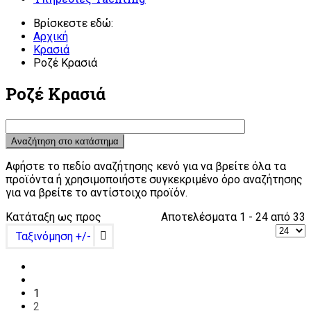
Βρίσκεστε εδώ:
Αρχική
Κρασιά
Ροζέ Κρασιά
Ροζέ Κρασιά
Αφήστε το πεδίο αναζήτησης κενό για να βρείτε όλα τα
προϊόντα ή χρησιμοποιήστε συγκεκριμένο όρο αναζήτησης
για να βρείτε το αντίστοιχο προϊόν.
Κατάταξη ως προς
Αποτελέσματα 1 - 24 από 33
Ταξινόμηση +/-
1
2