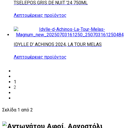
TSELEPOS GRIS DE NUIT '24 750ML
Λεπτομέρειες προϊόντος
IDYLLE D’ ACHINOS 2024, LA TOUR MELAS
Λεπτομέρειες προϊόντος
1
2
Σελίδα 1 από 2