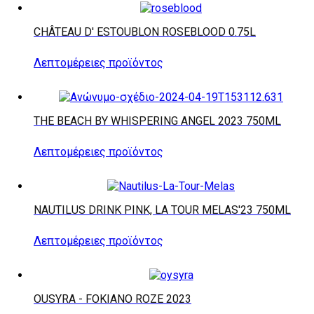
CHÂTEAU D' ESTOUBLON ROSEBLOOD 0.75L
Λεπτομέρειες προϊόντος
THE BEACH BY WHISPERING ANGEL 2023 750ML
Λεπτομέρειες προϊόντος
NAUTILUS DRINK PINK, LA TOUR MELAS'23 750ML
Λεπτομέρειες προϊόντος
OUSYRA - FOKIANO ROZE 2023