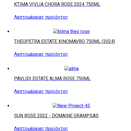
KTIMA VIVLIA CHORA ROSE 2024 750ML
Λεπτομέρειες προϊόντος
THEOPETRA ESTATE XINOMAVRO 750ML (2024)
Λεπτομέρειες προϊόντος
PAVLIDI ESTATE ALMA ROSE 750ML
Λεπτομέρειες προϊόντος
SUN ROSE 2022 - DOMAINE GRAMPSAS
Λεπτομέρειες προϊόντος