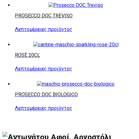
PROSECCO DOC TREVISO
Λεπτομέρειες προϊόντος
ROSÈ 20CL
Λεπτομέρειες προϊόντος
PROSECCO DOC BIOLOGICO
Λεπτομέρειες προϊόντος