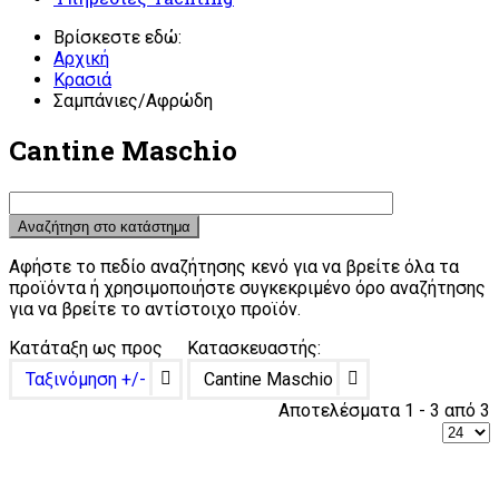
Βρίσκεστε εδώ:
Αρχική
Κρασιά
Σαμπάνιες/Αφρώδη
Cantine Maschio
Αφήστε το πεδίο αναζήτησης κενό για να βρείτε όλα τα
προϊόντα ή χρησιμοποιήστε συγκεκριμένο όρο αναζήτησης
για να βρείτε το αντίστοιχο προϊόν.
Κατάταξη ως προς
Κατασκευαστής:
Ταξινόμηση +/-
Cantine Maschio
Αποτελέσματα 1 - 3 από 3